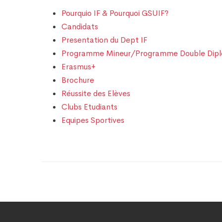
Pourquio IF & Pourquoi GSUIF?
Candidats
Presentation du Dept IF
Programme Mineur/Programme Double Dip
Erasmus+
Brochure
Réussite des Elèves
Clubs Etudiants
Equipes Sportives