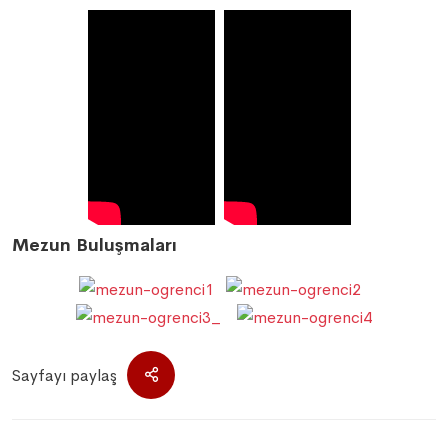
Mezun Buluşmaları
Sayfayı paylaş